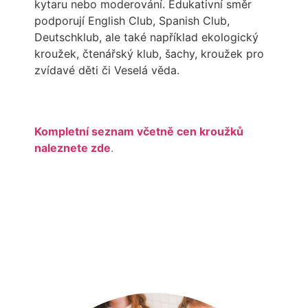
kytaru nebo moderování. Edukativní směr
podporují English Club, Spanish Club,
Deutschklub, ale také například ekologický
kroužek, čtenářský klub, šachy, kroužek pro
zvídavé děti či Veselá věda.
Kompletní seznam včetně cen kroužků
naleznete zde
.