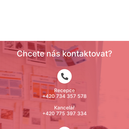
Chcete nás kontaktovat?
Recepce
+420 734 357 578
Kancelář
+420 775 397 334