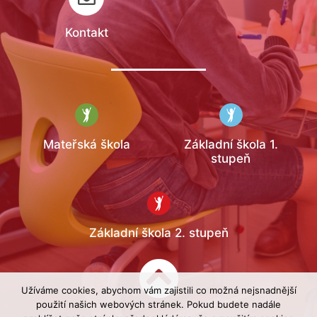
Kontakt
Mateřská škola
Základní škola 1.
stupeň
Základní škola 2. stupeň
Užíváme cookies, abychom vám zajistili co možná nejsnadnější
použití našich webových stránek. Pokud budete nadále