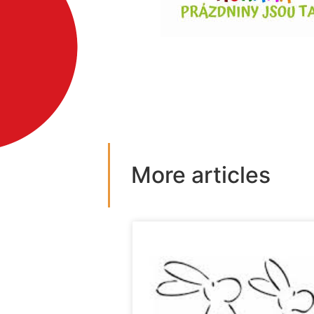
More articles