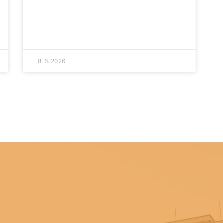
8. 6. 2026