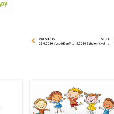
PREVIOUS
NEXT
29.6.2026 Vysvědčení/ Progress Report
1.9.2026 Zahájení školního roku