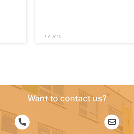
8. 6. 2026
Want to contact us?