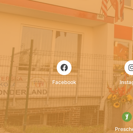
Facebook
Inst
Presch