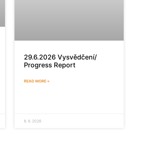
29.6.2026 Vysvědčení/
Progress Report
READ MORE »
8. 6. 2026