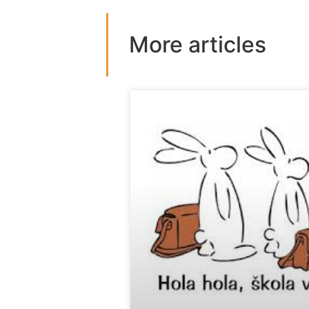
More articles