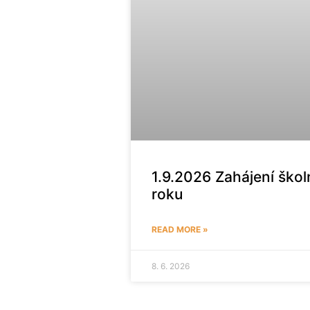
1.9.2026 Zahájení škol
roku
READ MORE »
8. 6. 2026