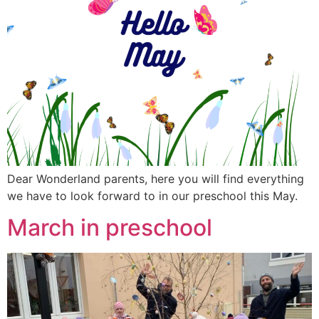
Dear Wonderland parents, here you will find everything
we have to look forward to in our preschool this May.
March in preschool