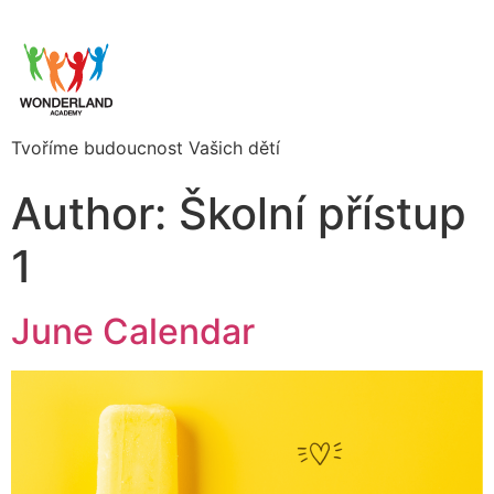
Tvoříme budoucnost Vašich dětí
Author:
Školní přístup
1
June Calendar