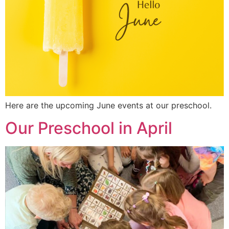
Here are the upcoming June events at our preschool.
Our Preschool in April