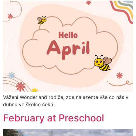
Vážení Wonderland rodiče, zde nalezente vše co nás v
dubnu ve školce čeká.
February at Preschool