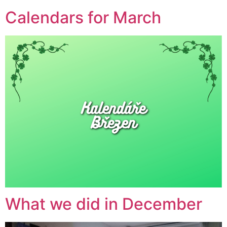
Calendars for March
What we did in December