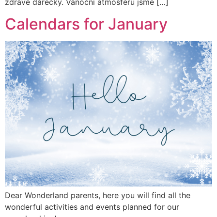
zdravé dárečky. Vánoční atmosféru jsme […]
Calendars for January
Dear Wonderland parents, here you will find all the
wonderful activities and events planned for our