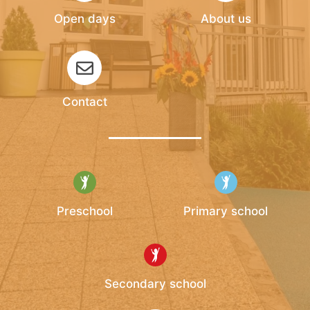
Open days
About us
Contact
Preschool
Primary school
Secondary school